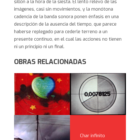
sillón a la hora de la siesta. El lento relevo de las
imágenes, casi sin movimientos, y la monótona
cadencia de la banda sonora ponen énfasis en una
descripción de la ausencia del tiempo, que parece
haberse replegado para cederle terreno a un
presente continuo, en el cual las acciones no tienen
ni un principio ni un final.
OBRAS RELACIONADAS
Char infinito