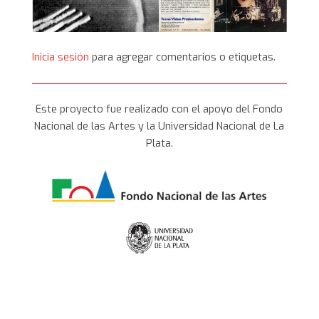
Inicia sesión
para agregar comentarios o etiquetas.
Este proyecto fue realizado con el apoyo del Fondo
Nacional de las Artes y la Universidad Nacional de La
Plata.