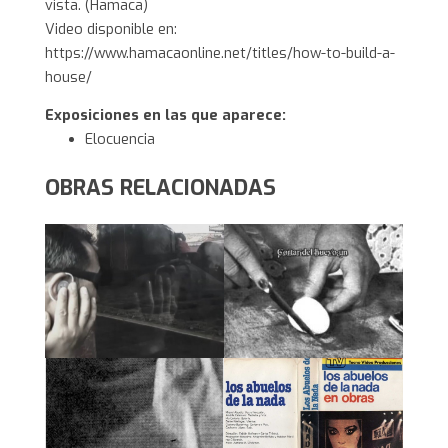
vista. (Hamaca)
Video disponible en:
https://www.hamacaonline.net/titles/how-to-build-a-
house/
Exposiciones en las que aparece:
Elocuencia
OBRAS RELACIONADAS