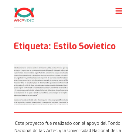
Skip
to
content
Etiqueta:
Estilo Sovietico
Este proyecto fue realizado con el apoyo del Fondo
Nacional de las Artes y la Universidad Nacional de La