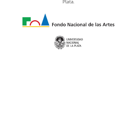
Plata.