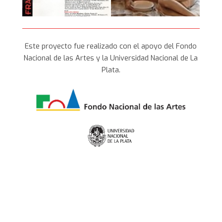
Este proyecto fue realizado con el apoyo del Fondo
Nacional de las Artes y la Universidad Nacional de La
Plata.