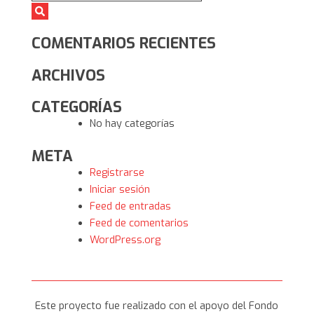
Alonso
COMENTARIOS RECIENTES
ARCHIVOS
CATEGORÍAS
No hay categorías
META
Registrarse
Iniciar sesión
Feed de entradas
Feed de comentarios
WordPress.org
Este proyecto fue realizado con el apoyo del Fondo