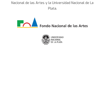
Nacional de las Artes y la Universidad Nacional de La
Plata.