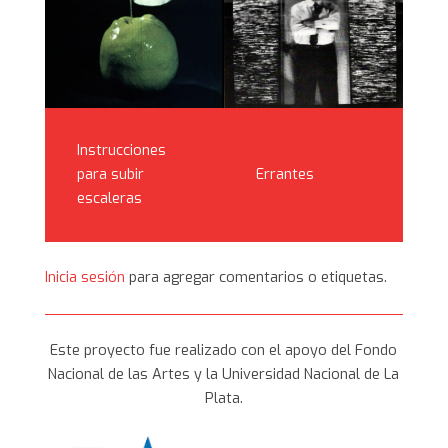
Instrucciones
Errantes
para subir
escaleras
Inicia sesión
para agregar comentarios o etiquetas.
Este proyecto fue realizado con el apoyo del Fondo
Nacional de las Artes y la Universidad Nacional de La
Plata.