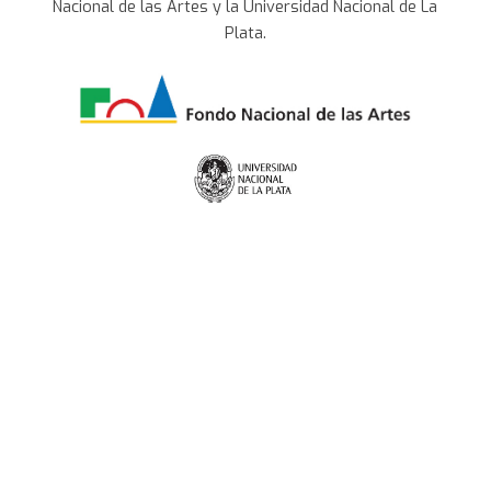
Nacional de las Artes y la Universidad Nacional de La
Plata.