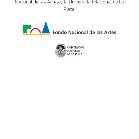
Nacional de las Artes y la Universidad Nacional de La
Plata.