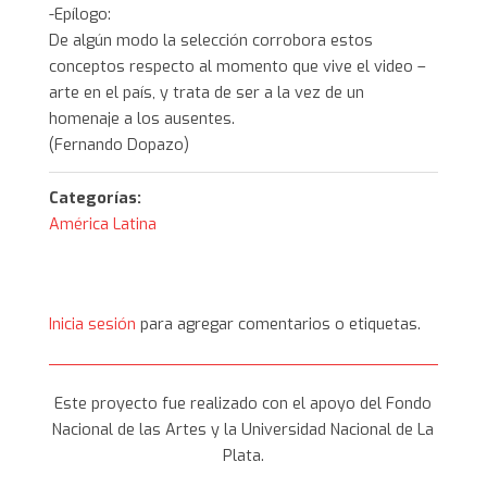
-Epílogo:
De algún modo la selección corrobora estos
conceptos respecto al momento que vive el video –
arte en el país, y trata de ser a la vez de un
homenaje a los ausentes.
(Fernando Dopazo)
Categorías:
América Latina
Inicia sesión
para agregar comentarios o etiquetas.
Este proyecto fue realizado con el apoyo del Fondo
Nacional de las Artes y la Universidad Nacional de La
Plata.