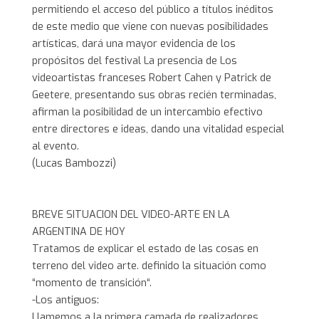
permitiendo el acceso del público a títulos inéditos
de este medio que viene con nuevas posibilidades
artísticas, dará una mayor evidencia de los
propósitos del festival La presencia de Los
videoartistas franceses Robert Cahen y Patrick de
Geetere, presentando sus obras recién terminadas,
afirman la posibilidad de un intercambio efectivo
entre directores e ideas, dando una vitalidad especial
al evento.
(Lucas Bambozzi)
BREVE SITUACION DEL VIDEO-ARTE EN LA
ARGENTINA DE HOY
Tratamos de explicar el estado de las cosas en
terreno del video arte. definido la situación como
“momento de transición“.
-Los antiguos:
Llamemos a la primera camada de realizadores