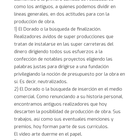
como los antiguos, a quienes podemos dividir en
líneas generales, en dos actitudes para con la
producción de obra.
1) El Dorado o la búsqueda de finalización.
Realizadores ávidos de super producciones que
tratan de instalarse en las super carreteras del
dinero dirigiendo todos sus esfuerzos a la
confección de notables proyectos eligiendo las
palabras justas para dirigirse a una fundación
privilegiando la noción de presupuesto por la obra en
sí. Es decir, neutralizados.
2) El Dorado o la búsqueda de inserción en el medio
comercial. Como renunciando a su historia personal,
encontramos antiguos realizadores que hoy
descarten la posibilidad de producción de obra. Sus
trabajos, así como sus eventuales menciones y
premios, hoy forman parte de sus currículos.
El video arte duerme en el papel.