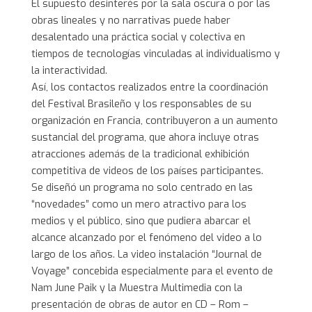
El supuesto desinterés por la sala oscura o por las
obras lineales y no narrativas puede haber
desalentado una práctica social y colectiva en
tiempos de tecnologías vinculadas al individualismo y
la interactividad.
Así, los contactos realizados entre la coordinación
del Festival Brasileño y los responsables de su
organización en Francia, contribuyeron a un aumento
sustancial del programa, que ahora incluye otras
atracciones además de la tradicional exhibición
competitiva de videos de los países participantes.
Se diseñó un programa no solo centrado en las
“novedades” como un mero atractivo para los
medios y el público, sino que pudiera abarcar el
alcance alcanzado por el fenómeno del video a lo
largo de los años. La video instalación “Journal de
Voyage” concebida especialmente para el evento de
Nam June Paik y la Muestra Multimedia con la
presentación de obras de autor en CD – Rom –