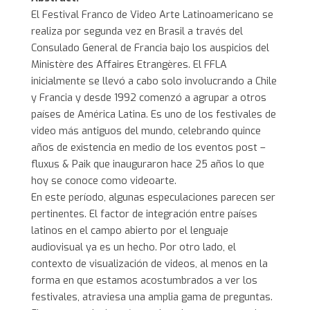
El Festival Franco de Video Arte Latinoamericano se
realiza por segunda vez en Brasil a través del
Consulado General de Francia bajo los auspicios del
Ministère des Affaires Etrangères. El FFLA
inicialmente se llevó a cabo solo involucrando a Chile
y Francia y desde 1992 comenzó a agrupar a otros
países de América Latina. Es uno de los festivales de
video más antiguos del mundo, celebrando quince
años de existencia en medio de los eventos post –
fluxus & Paik que inauguraron hace 25 años lo que
hoy se conoce como videoarte.
En este período, algunas especulaciones parecen ser
pertinentes. El factor de integración entre países
latinos en el campo abierto por el lenguaje
audiovisual ya es un hecho. Por otro lado, el
contexto de visualización de videos, al menos en la
forma en que estamos acostumbrados a ver los
festivales, atraviesa una amplia gama de preguntas.