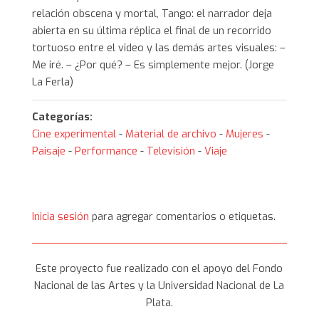
Categorías:
Cine experimental
-
Material de archivo
-
Mujeres
-
Paisaje
-
Performance
-
Televisión
-
Viaje
Inicia sesión
para agregar comentarios o etiquetas.
Este proyecto fue realizado con el apoyo del Fondo
Nacional de las Artes y la Universidad Nacional de La
Plata.